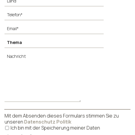
Mit dem Absenden dieses Formulars stimmen Sie zu
unseren
Datenschutz Politik
Ich bin mit der Speicherung meiner Daten